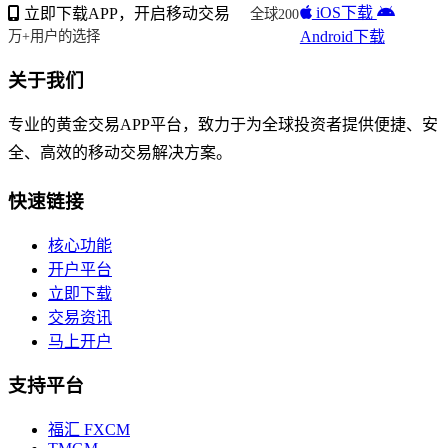
iOS下载
立即下载APP，开启移动交易
全球200
Android下载
万+用户的选择
关于我们
专业的黄金交易APP平台，致力于为全球投资者提供便捷、安
全、高效的移动交易解决方案。
快速链接
核心功能
开户平台
立即下载
交易资讯
马上开户
支持平台
福汇 FXCM