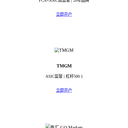
FCA+ASIC双监管 | 20年品牌
立即开户
TMGM
ASIC监管 | 杠杆500:1
立即开户