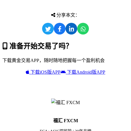
分享本文：
准备开始交易了吗？
下载黄金交易APP，随时随地把握每一个盈利机会
下载iOS版APP
下载Android版APP
福汇 FXCM