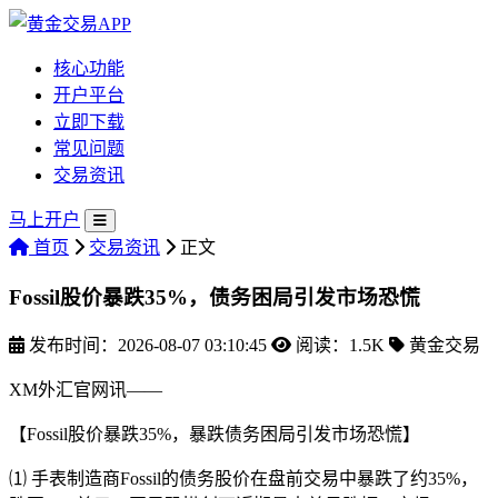
核心功能
开户平台
立即下载
常见问题
交易资讯
马上开户
首页
交易资讯
正文
Fossil股价暴跌35%，债务困局引发市场恐慌
发布时间：2026-08-07 03:10:45
阅读：1.5K
黄金交易
XM外汇官网讯——
【Fossil股价暴跌35%，暴跌债务困局引发市场恐慌】
⑴ 手表制造商Fossil的债务股价在盘前交易中暴跌了约35%，