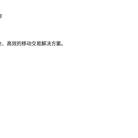
择
全、高效的移动交易解决方案。