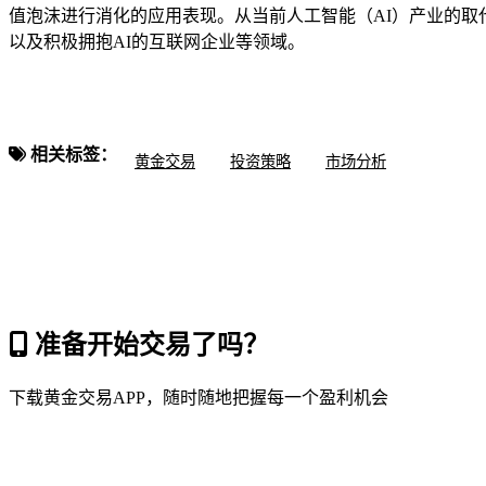
值泡沫进行消化的应用表现。从当前人工智能（AI）产业的取
以及积极拥抱AI的互联网企业等领域。
相关标签：
黄金交易
投资策略
市场分析
准备开始交易了吗？
下载黄金交易APP，随时随地把握每一个盈利机会