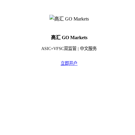
高汇 GO Markets
ASIC+VFSC双监管 | 中文服务
立即开户