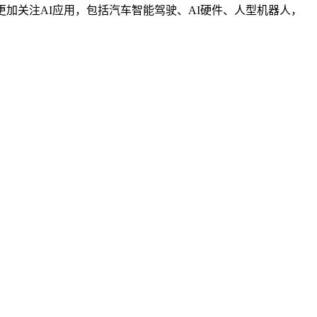
加关注AI应用，包括汽车智能驾驶、AI硬件、人型机器人，