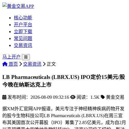
核心功能
开户平台
立即下载
常见问题
交易资讯
马上开户
首页
交易资讯
正文
LB Pharmaceuticals (LBRX.US) IPO定价15美元/股
今晚在纳斯达克上市
发布时间：2026-08-09 09:32:16
阅读：1.5K
黄金交易
据XM外汇官网APP报道，美元专注于神经精神疾病药物开发
的股今生物科技公司LB Pharmaceuticals (LBRX.US)在周三宣
布其美国首次公开募股（IPO）筹集了2.85亿美元，成为自2月