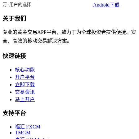
Android下载
万+用户的选择
关于我们
专业的黄金交易APP平台，致力于为全球投资者提供便捷、安
全、高效的移动交易解决方案。
快速链接
核心功能
开户平台
立即下载
交易资讯
马上开户
支持平台
福汇 FXCM
TMGM