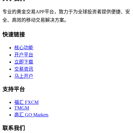
专业的黄金交易APP平台，致力于为全球投资者提供便捷、安
全、高效的移动交易解决方案。
快速链接
核心功能
开户平台
立即下载
交易资讯
马上开户
支持平台
福汇 FXCM
TMGM
高汇 GO Markets
联系我们