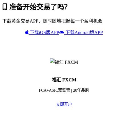
准备开始交易了吗？
下载黄金交易APP，随时随地把握每一个盈利机会
下载iOS版APP
下载Android版APP
福汇 FXCM
FCA+ASIC双监管 | 20年品牌
立即开户