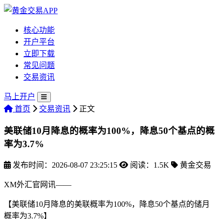
核心功能
开户平台
立即下载
常见问题
交易资讯
马上开户
首页
交易资讯
正文
美联储10月降息的概率为100%，降息50个基点的概
率为3.7%
发布时间：2026-08-07 23:25:15
阅读：1.5K
黄金交易
XM外汇官网讯——
【美联储10月降息的美联概率为100%，降息50个基点的储月
概率为3.7%】