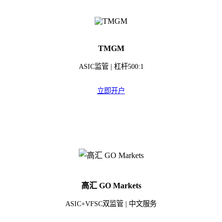
TMGM
ASIC监管 | 杠杆500:1
立即开户
高汇 GO Markets
ASIC+VFSC双监管 | 中文服务