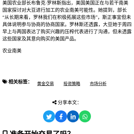
美国农业部长布鲁克·罗林斯指出，美国美国正在与若干南美
国家探讨对大豆进行加工的农业南美
可能性。她提到，部长
“从长期来看，罗林我们在积极拓展这些市场”，斯正事宜但未
具体说明参与协商的协商国家。罗林斯还透露，大豆她于周四
早上与两国表达了购买兴趣的压榨代表进行了沟通，但未透露
这些国家及其意向购买的美国产品。
农业南美
相关标签：
黄金交易
投资策略
市场分析
分享本文：