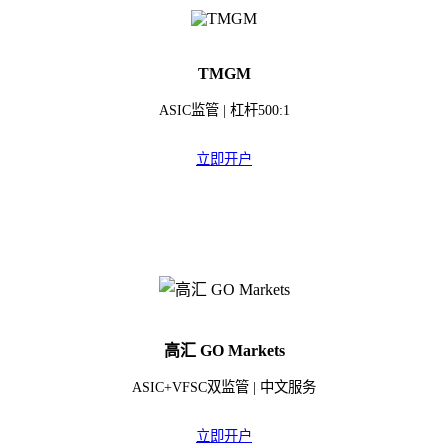
TMGM
ASIC监管 | 杠杆500:1
立即开户
高汇 GO Markets
ASIC+VFSC双监管 | 中文服务
立即开户