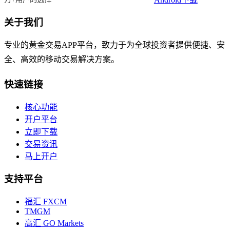
关于我们
专业的黄金交易APP平台，致力于为全球投资者提供便捷、安
全、高效的移动交易解决方案。
快速链接
核心功能
开户平台
立即下载
交易资讯
马上开户
支持平台
福汇 FXCM
TMGM
高汇 GO Markets