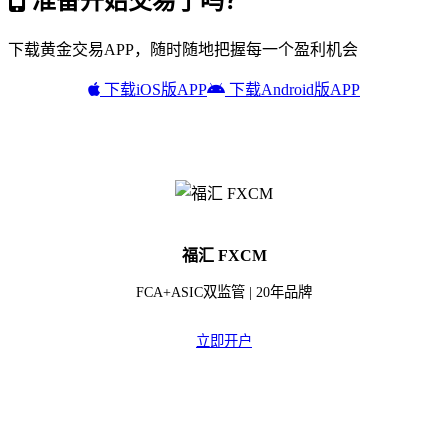
准备开始交易了吗？
下载黄金交易APP，随时随地把握每一个盈利机会
下载iOS版APP
下载Android版APP
福汇 FXCM
FCA+ASIC双监管 | 20年品牌
立即开户