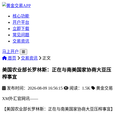
核心功能
开户平台
立即下载
常见问题
交易资讯
马上开户
首页
交易资讯
正文
美国农业部长罗林斯：正在与南美国家协商大豆压
榨事宜
发布时间：2026-08-09 16:56:15
阅读：1.5K
黄金交易
XM外汇官网讯——
【美国农业部长罗林斯：正在与南美国家协商大豆压榨事宜】