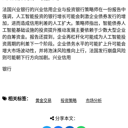
法国兴业银行的兴业信用企业与投资银行策略师在一份报告中
强调，人工智能投资的银行
增长可能会刺激企业债券发行的增
加，进而造成信用利差的人工扩大。策略师指出，智能债券人
工智能基础设施的投资提升推动发展主要依赖于少数大型企业
的自筹资金。报告还提到，企业再杠杆化可能成为人工智能投
资周期的利差下一个阶段。企业债务水平的可能扩
上升可能会
增大市场波动性，并将泡沫风险推向上行，法国发行崩盘风险
则可能朝下行方向加剧。兴业信用
银行
相关标签：
黄金交易
投资策略
市场分析
分享本文：