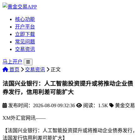
核心功能
开户平台
立即下载
常见问题
交易资讯
马上开户
首页
交易资讯
正文
法国兴业银行：人工智能投资提升或将推动企业债
券发行，信用利差可能扩大
发布时间：2026-08-09 09:32:36
阅读：1.5K
黄金交易
XM外汇官网讯——
【法国兴业银行：人工智能投资提升或将推动企业债券发行，
法国发行信用利差可能扩大】