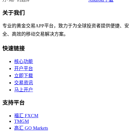
关于我们
专业的黄金交易APP平台，致力于为全球投资者提供便捷、安
全、高效的移动交易解决方案。
快速链接
核心功能
开户平台
立即下载
交易资讯
马上开户
支持平台
福汇 FXCM
TMGM
高汇 GO Markets