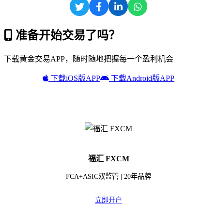
准备开始交易了吗？
下载黄金交易APP，随时随地把握每一个盈利机会
下载iOS版APP
下载Android版APP
福汇 FXCM
FCA+ASIC双监管 | 20年品牌
立即开户