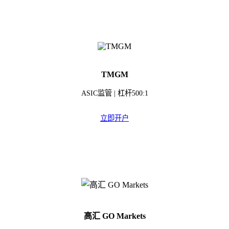
TMGM
ASIC监管 | 杠杆500:1
立即开户
高汇 GO Markets