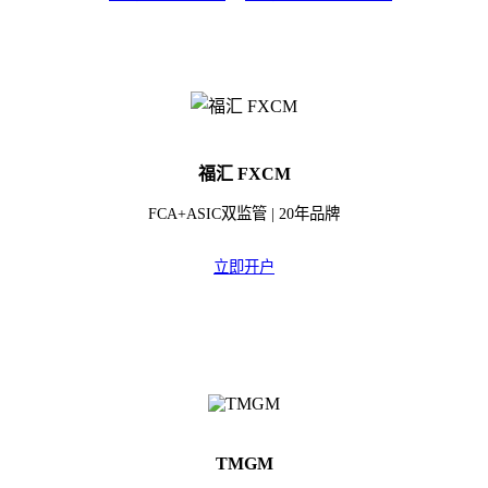
福汇 FXCM
FCA+ASIC双监管 | 20年品牌
立即开户
TMGM