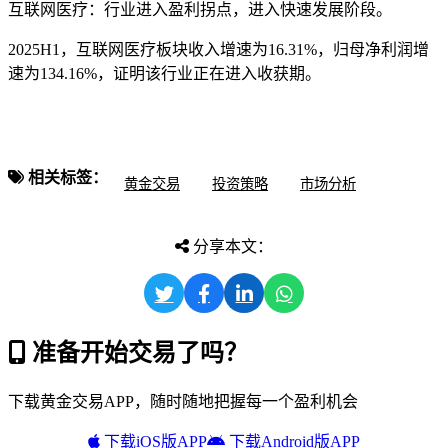
互联网医疗：行业进入盈利拐点，进入快速发展阶段。
2025H1，互联网医疗板块收入增速为16.31%，归母净利润增
速为134.16%，证明该行业正在进入收获期。
相关标签：
黄金交易
投资策略
市场分析
分享本文：
准备开始交易了吗？
下载黄金交易APP，随时随地把握每一个盈利机会
下载iOS版APP
下载Android版APP