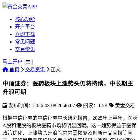
核心功能
开户平台
立即下载
常见问题
交易资讯
马上开户
首页
交易资讯
正文
中信证券：医药板块上涨势头仍将持续，中长期主
升浪可期
发布时间：2026-08-08 20:46:07
阅读：1.5K
黄金交易
根据中信证券的中信证券中长研究报告，2025年上半年，医药
A股和港股的板块
医药市场将明显回暖。这一趋势得益于医保
政策优化、上涨势头升浪院内内需恢复及创新产品回报等因