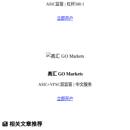
ASIC监管 | 杠杆500:1
立即开户
高汇 GO Markets
ASIC+VFSC双监管 | 中文服务
立即开户
相关文章推荐