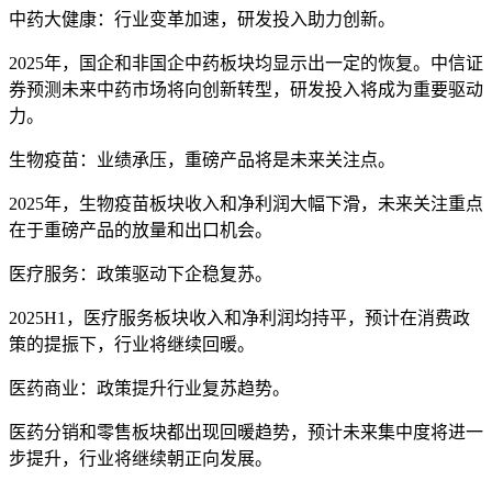
中药大健康：行业变革加速，研发投入助力创新。
2025年，国企和非国企中药板块均显示出一定的恢复。中信证
券预测未来中药市场将向创新转型，研发投入将成为重要驱动
力。
生物疫苗：业绩承压，重磅产品将是未来关注点。
2025年，生物疫苗板块收入和净利润大幅下滑，未来关注重点
在于重磅产品的放量和出口机会。
医疗服务：政策驱动下企稳复苏。
2025H1，医疗服务板块收入和净利润均持平，预计在消费政
策的提振下，行业将继续回暖。
医药商业：政策提升行业复苏趋势。
医药分销和零售板块都出现回暖趋势，预计未来集中度将进一
步提升，行业将继续朝正向发展。